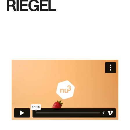
RIEGEL