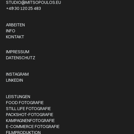
STUDIO@MITSOPOULOS.EU
+49 30 120 25 483
ARBEITEN
INFO
KONTAKT
IMPRESSUM
DATENSCHUTZ
INSTAGRAM
LINKEDIN
LEISTUNGEN
FOOD FOTOGRAFIE
STILL LIFE FOTOGRAFIE
PACKSHOT-FOTOGRAFIE
KAMPAGNENFOTOGRAFIE
E-COMMERCE FOTOGRAFIE
FILMPRODUKTION