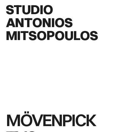
STUDIO
ANTONIOS
MITSOPOULOS
MÖVENPICK