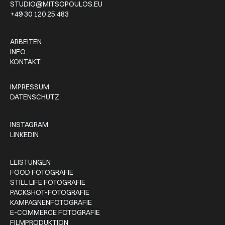
STUDIO@MITSOPOULOS.EU
+49 30 120 25 483
ARBEITEN
INFO
KONTAKT
IMPRESSUM
DATENSCHUTZ
INSTAGRAM
LINKEDIN
LEISTUNGEN
FOOD FOTOGRAFIE
STILL LIFE FOTOGRAFIE
PACKSHOT-FOTOGRAFIE
KAMPAGNENFOTOGRAFIE
E-COMMERCE FOTOGRAFIE
FILMPRODUKTION