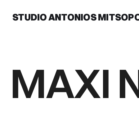
STUDIO ANTONIOS MITSOP
MAXI 